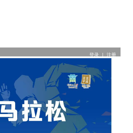
登录
|
注册